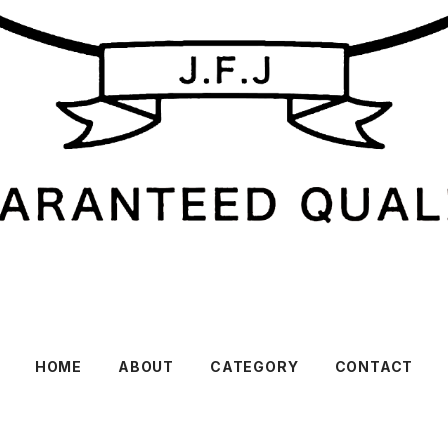
HOME
ABOUT
CATEGORY
CONTACT