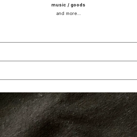
music / goods
and more...